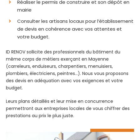
Réaliser le permis de construire et son dépôt en
mairie
Consulter les artisans locaux pour l’établissement
de devis en cohérence avec vos attentes et
votre budget.
ID RENOV sollicite des professionnels du bâtiment du
même corps de métiers exerçant en Mayenne
(carreleurs, enduiseurs, charpentiers, menuisiers,
plombiers, électriciens, peintres…). Nous vous proposons
des devis en adéquation avec vos exigences et votre
budget.
Leurs plans détaillés et leur mise en concurrence
permettront aux entreprises locales de vous chiffrer des
prestations au prix le plus juste.