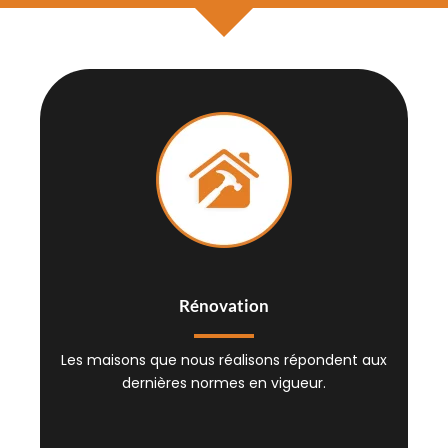
Rénovation
Les maisons que nous réalisons répondent aux
dernières normes en vigueur.