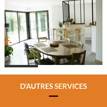
D’AUTRES SERVICES