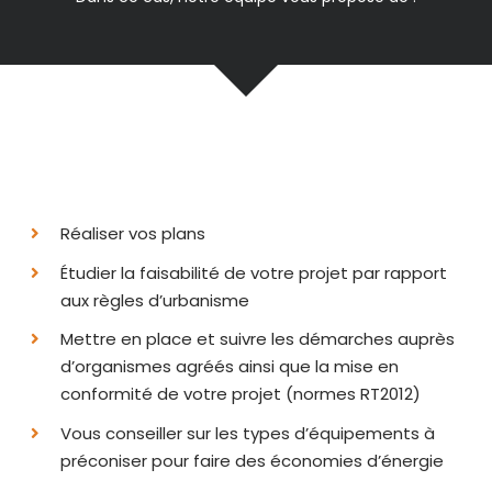
Réaliser vos plans
Étudier la faisabilité de votre projet par rapport
aux règles d’urbanisme
Mettre en place et suivre les démarches auprès
d’organismes agréés ainsi que la mise en
conformité de votre projet (normes RT2012)
Vous conseiller sur les types d’équipements à
préconiser pour faire des économies d’énergie