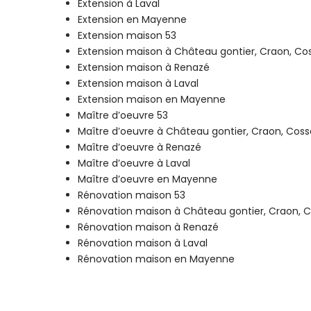
Extension à Laval
Extension en Mayenne
Extension maison 53
Extension maison à Château gontier, Craon, Cos
Extension maison à Renazé
Extension maison à Laval
Extension maison en Mayenne
Maître d’oeuvre 53
Maître d’oeuvre à Château gontier, Craon, Cossé
Maître d’oeuvre à Renazé
Maître d’oeuvre à Laval
Maître d’oeuvre en Mayenne
Rénovation maison 53
Rénovation maison à Château gontier, Craon, Co
Rénovation maison à Renazé
Rénovation maison à Laval
Rénovation maison en Mayenne