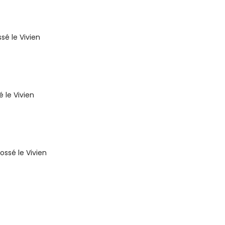
sé le Vivien
 le Vivien
ssé le Vivien