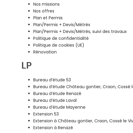
Nos missions
Nos offres
Plan et Permis
Plan/Permis + Devis/Métrés
Plan/Permis + Devis/Métrés, suivi des travaux
Politique de confidentialité
Politique de cookies (UE)
Rénovation
LP
Bureau d’étude 53
Bureau d’étude Château gontier, Craon, Cossé l
Bureau d’étude Renazé
Bureau d’étude Laval
Bureau d’étude Mayenne
Extension 53
Extension à Château gontier, Craon, Cossé le Vi
Extension à Renazé