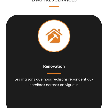
Rénovation
Les maisons que nous réalisons répondent aux
dernières normes en vigueur.