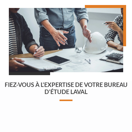
FIEZ-VOUS À L’EXPERTISE DE VOTRE BUREAU
D’ÉTUDE LAVAL