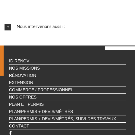
Nous intervenons aussi :
ID RENOV
NOS MISSIONS
RÉNOVATION
EXTENSION
COMMERCE / PROFESSIONNEL
NOS OFFRES
PLAN ET PERMIS
PLAN/PERMIS + DEVIS/MÉTRÉS
PLAN/PERMIS + DEVIS/MÉTRÉS, SUIVI DES TRAVAUX
CONTACT