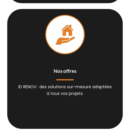
Nos offres
ID RENOV : des solutions sur-mesure adaptées
à tous vos projets.