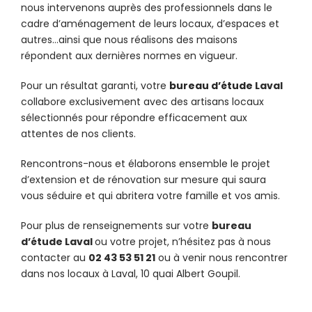
nous intervenons auprès des professionnels dans le
cadre d’aménagement de leurs locaux, d’espaces et
autres…ainsi que nous réalisons des maisons
répondent aux dernières normes en vigueur.
Pour un résultat garanti, votre
bureau d’étude
Laval
collabore exclusivement avec des artisans locaux
sélectionnés pour répondre efficacement aux
attentes de nos clients.
Rencontrons-nous et élaborons ensemble le projet
d’extension et de rénovation sur mesure qui saura
vous séduire et qui abritera votre famille et vos amis.
Pour plus de renseignements sur votre
bureau
d’étude Laval
ou votre projet, n’hésitez pas à nous
contacter au
02 43 53 51 21
ou à venir nous rencontrer
dans nos locaux à Laval, 10 quai Albert Goupil.