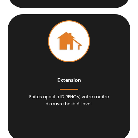
Extension
Faites appel à ID RENOV, votre maître
d’œuvre basé à Laval.