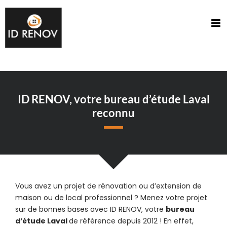
Passer
au
contenu
ID RENOV, votre bureau d’étude Laval
reconnu
Vous avez un projet de rénovation ou d’extension de
maison ou de local professionnel ? Menez votre projet
sur de bonnes bases avec ID RENOV, votre
bureau
d’étude Laval
de référence depuis 2012 ! En effet,